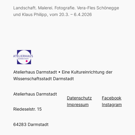
Landschaft. Malerei. Fotografie. Vera-Fles Schönegge
und Klaus Philipp, vom 20.3. – 6.4.2026
Atelierhaus Darmstadt • Eine Kultureinrichtung der
Wissenschaftsstadt Darmstadt
Atelierhaus Darmstadt
Datenschutz
Facebook
Impressum
Instagram
Riedeselstr. 15
64283 Darmstadt