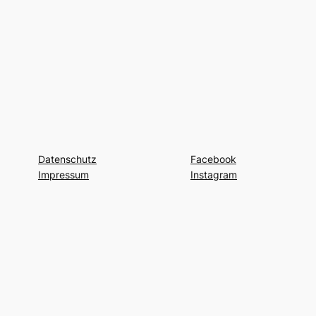
Datenschutz
Facebook
Impressum
Instagram