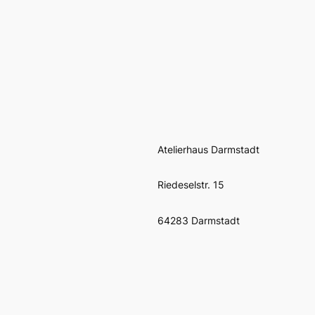
Atelierhaus Darmstadt
Riedeselstr. 15
64283 Darmstadt