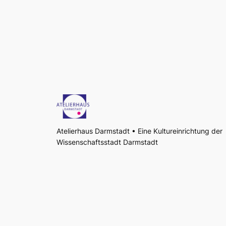
Atelierhaus Darmstadt • Eine Kultureinrichtung der
Wissenschaftsstadt Darmstadt