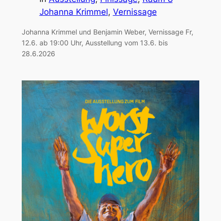
Johanna Krimmel
, 
Vernissage
Johanna Krimmel und Benjamin Weber, Vernissage Fr,
12.6. ab 19:00 Uhr, Ausstellung vom 13.6. bis
28.6.2026